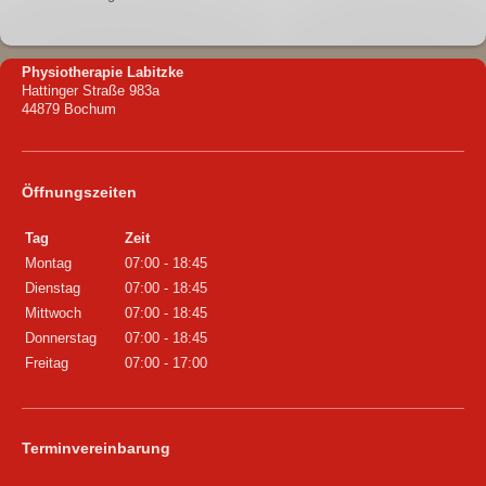
Physiotherapie Labitzke
Hattinger Straße 983a
44879 Bochum
Öffnungszeiten
Tag
Zeit
Montag
07:00 - 18:45
Dienstag
07:00 - 18:45
Mittwoch
07:00 - 18:45
Donnerstag
07:00 - 18:45
Freitag
07:00 - 17:00
Terminvereinbarung