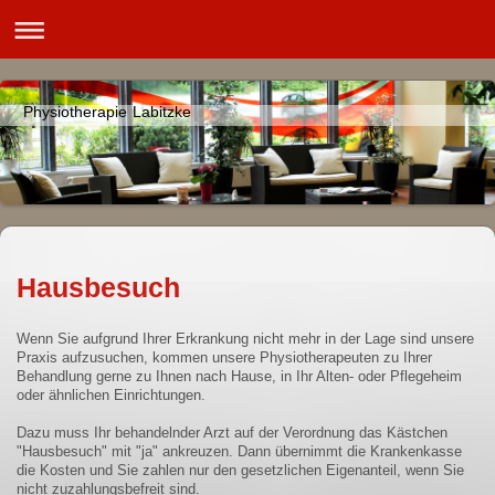
Physiotherapie Labitzke
Hausbesuch
Wenn Sie aufgrund Ihrer Erkrankung nicht mehr in der Lage sind unsere
Praxis aufzusuchen, kommen unsere Physiotherapeuten zu Ihrer
Behandlung gerne zu Ihnen nach Hause, in Ihr Alten- oder Pflegeheim
oder ähnlichen Einrichtungen.
Dazu muss Ihr behandelnder Arzt auf der Verordnung das Kästchen
"Hausbesuch" mit "ja" ankreuzen. Dann übernimmt die Krankenkasse
die Kosten und Sie zahlen nur den gesetzlichen Eigenanteil, wenn Sie
nicht zuzahlungsbefreit sind.